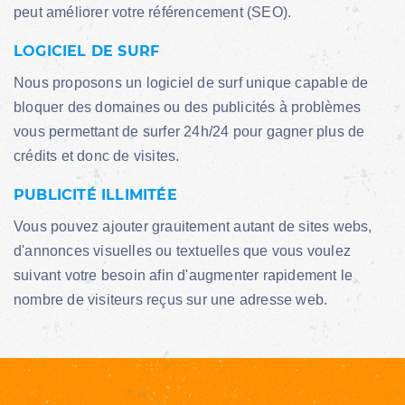
peut améliorer votre référencement (SEO).
LOGICIEL DE SURF
Nous proposons un logiciel de surf unique capable de
bloquer des domaines ou des publicités à problèmes
vous permettant de surfer 24h/24 pour gagner plus de
crédits et donc de visites.
PUBLICITÉ ILLIMITÉE
Vous pouvez ajouter grauitement autant de sites webs,
d'annonces visuelles ou textuelles que vous voulez
suivant votre besoin afin d'augmenter rapidement le
nombre de visiteurs reçus sur une adresse web.