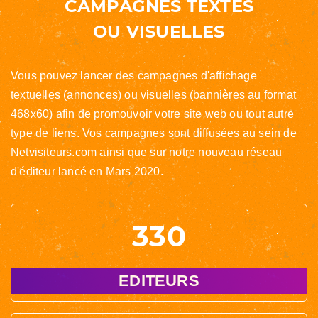
CAMPAGNES TEXTES
OU VISUELLES
Vous pouvez lancer des campagnes d'affichage
textuelles (annonces) ou visuelles (bannières au format
468x60) afin de promouvoir votre site web ou tout autre
type de liens. Vos campagnes sont diffusées au sein de
Netvisiteurs.com ainsi que sur notre nouveau réseau
d'éditeur lancé en Mars 2020.
330
EDITEURS