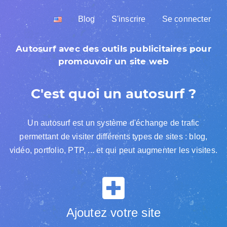
Blog
S'inscrire
Se connecter
Autosurf avec des outils publicitaires pour
promouvoir un site web
C'est quoi un autosurf ?
Un autosurf est un système d'échange de trafic
permettant de visiter différents types de sites : blog,
vidéo, portfolio, PTP, ... et qui peut augmenter les visites.
Ajoutez votre site