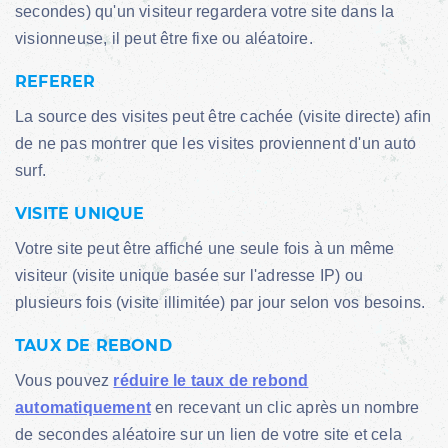
secondes) qu'un visiteur regardera votre site dans la
visionneuse, il peut être fixe ou aléatoire.
REFERER
La source des visites peut être cachée (visite directe) afin
de ne pas montrer que les visites proviennent d'un auto
surf.
VISITE UNIQUE
Votre site peut être affiché une seule fois à un même
visiteur (visite unique basée sur l'adresse IP) ou
plusieurs fois (visite illimitée) par jour selon vos besoins.
TAUX DE REBOND
Vous pouvez
réduire le taux de rebond
automatiquement
en recevant un clic après un nombre
de secondes aléatoire sur un lien de votre site et cela