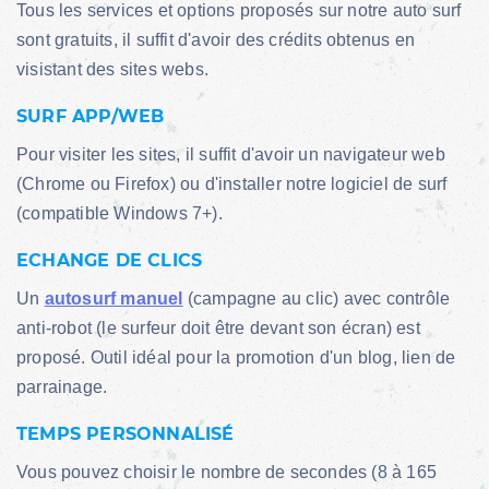
Tous les services et options proposés sur notre auto surf
sont gratuits, il suffit d'avoir des crédits obtenus en
visistant des sites webs.
SURF APP/WEB
Pour visiter les sites, il suffit d'avoir un navigateur web
(Chrome ou Firefox) ou d'installer notre logiciel de surf
(compatible Windows 7+).
ECHANGE DE CLICS
Un
autosurf manuel
(campagne au clic) avec contrôle
anti-robot (le surfeur doit être devant son écran) est
proposé. Outil idéal pour la promotion d'un blog, lien de
parrainage.
TEMPS PERSONNALISÉ
Vous pouvez choisir le nombre de secondes (8 à 165