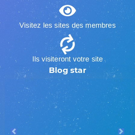
Visitez les sites des membres
Ils visiteront votre site
Blog star
Previous
Next