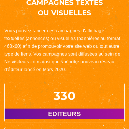
CAMPAGNES TEXTES
OU VISUELLES
Vous pouvez lancer des campagnes d'affichage
textuelles (annonces) ou visuelles (bannières au format
468x60) afin de promouvoir votre site web ou tout autre
type de liens. Vos campagnes sont diffusées au sein de
Netvisiteurs.com ainsi que sur notre nouveau réseau
d'éditeur lancé en Mars 2020.
330
EDITEURS