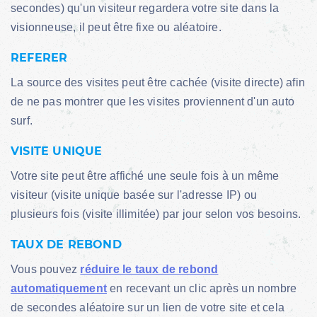
secondes) qu'un visiteur regardera votre site dans la
visionneuse, il peut être fixe ou aléatoire.
REFERER
La source des visites peut être cachée (visite directe) afin
de ne pas montrer que les visites proviennent d'un auto
surf.
VISITE UNIQUE
Votre site peut être affiché une seule fois à un même
visiteur (visite unique basée sur l'adresse IP) ou
plusieurs fois (visite illimitée) par jour selon vos besoins.
TAUX DE REBOND
Vous pouvez
réduire le taux de rebond
automatiquement
en recevant un clic après un nombre
de secondes aléatoire sur un lien de votre site et cela