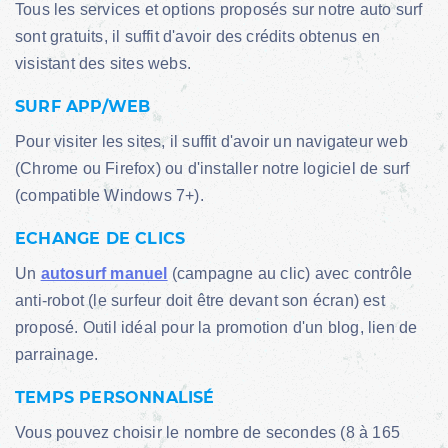
Tous les services et options proposés sur notre auto surf
sont gratuits, il suffit d'avoir des crédits obtenus en
visistant des sites webs.
SURF APP/WEB
Pour visiter les sites, il suffit d'avoir un navigateur web
(Chrome ou Firefox) ou d'installer notre logiciel de surf
(compatible Windows 7+).
ECHANGE DE CLICS
Un
autosurf manuel
(campagne au clic) avec contrôle
anti-robot (le surfeur doit être devant son écran) est
proposé. Outil idéal pour la promotion d'un blog, lien de
parrainage.
TEMPS PERSONNALISÉ
Vous pouvez choisir le nombre de secondes (8 à 165