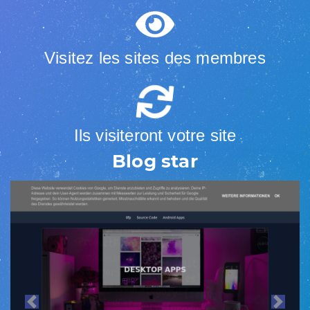
Visitez les sites des membres
Ils visiteront votre site
Blog star
Previous
Next