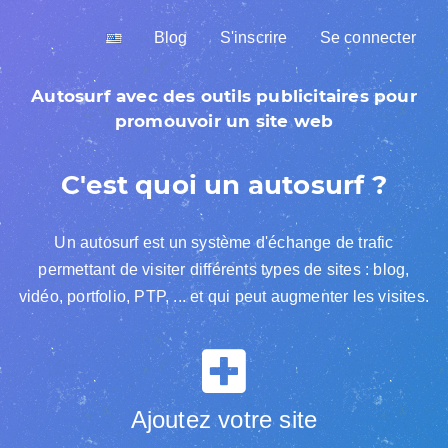
Blog
S'inscrire
Se connecter
Autosurf avec des outils publicitaires pour
promouvoir un site web
C'est quoi un autosurf ?
Un autosurf est un système d'échange de trafic
permettant de visiter différents types de sites : blog,
vidéo, portfolio, PTP, ... et qui peut augmenter les visites.
Ajoutez votre site