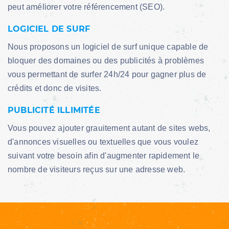
peut améliorer votre référencement (SEO).
LOGICIEL DE SURF
Nous proposons un logiciel de surf unique capable de
bloquer des domaines ou des publicités à problèmes
vous permettant de surfer 24h/24 pour gagner plus de
crédits et donc de visites.
PUBLICITÉ ILLIMITÉE
Vous pouvez ajouter grauitement autant de sites webs,
d'annonces visuelles ou textuelles que vous voulez
suivant votre besoin afin d'augmenter rapidement le
nombre de visiteurs reçus sur une adresse web.