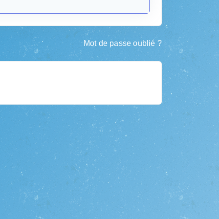
Mot de passe oublié ?