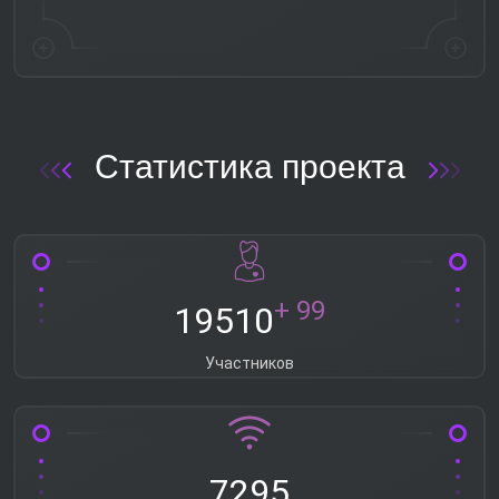
Статистика проекта
+ 99
19510
Участников
7295