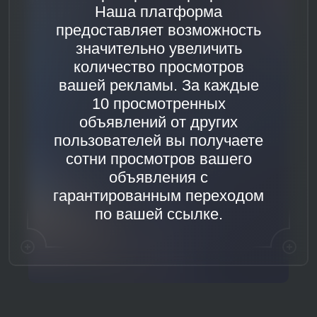
Наша платформа
предоставляет возможность
значительно увеличить
количество просмотров
вашей рекламы. За каждые
10 просмотренных
объявлений от других
пользователей вы получаете
сотни просмотров вашего
объявления с
гарантированным переходом
по вашей ссылке.