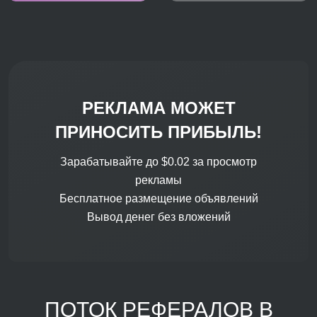
РЕКЛАМА МОЖЕТ
ПРИНОСИТЬ ПРИБЫЛЬ!
Зарабатывайте до $0.02 за просмотр
рекламы
Бесплатное размещение объявлений
Вывод денег без вложений
ПОТОК РЕФЕРАЛОВ В