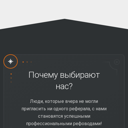
Почему выбирают
нас?
Люди, которые вчера не могли
пригласить ни одного реферала, с нами
становятся успешными
профессиональными рефоводами!