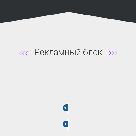
Рекламный блок