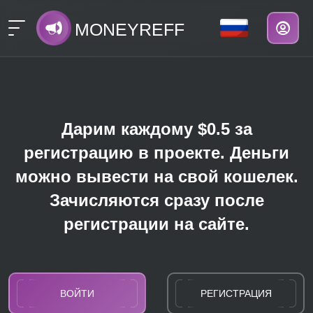
MONEYREFF
Дарим каждому $0.5 за
регистрацию в проекте. Деньги
можно вывести на свой кошелек.
Зачисляются сразу после
регистрации на сайте.
ВОЙТИ
РЕГИСТРАЦИЯ