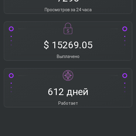
Просмотров за 24 часа
$ 15269.05
Выплачено
612 дней
Работает