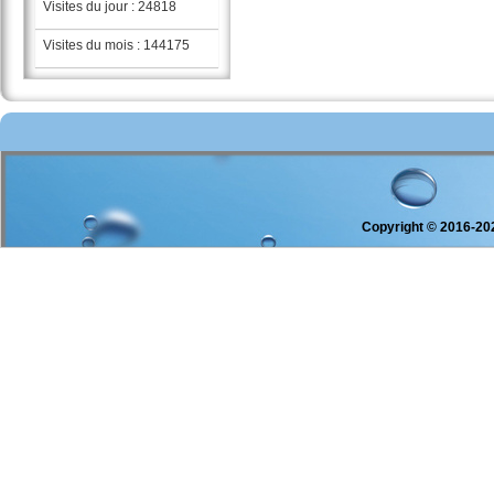
Visites du jour : 24818
Visites du mois : 144175
Copyright © 2016-2